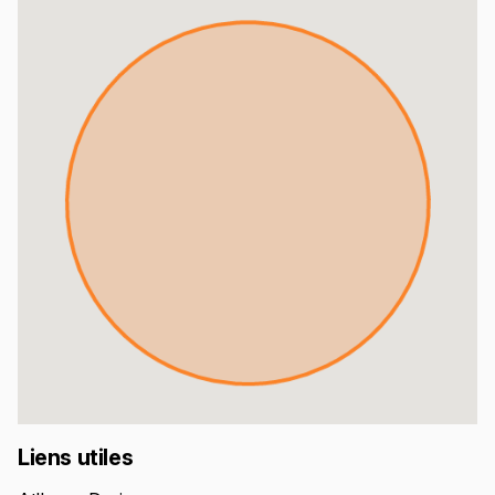
Liens utiles