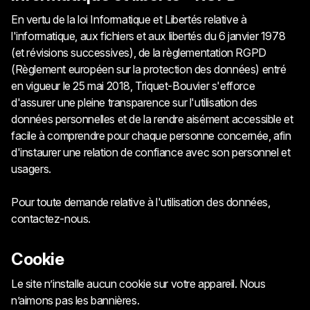
En vertu de la loi Informatique et Libertés relative à
l'informatique, aux fichiers et aux libertés du 6 janvier 1978
(et révisions successives), de la règlementation RGPD
(Règlement européen sur la protection des données) entré
en vigueur le 25 mai 2018, Triquet-Bouvier s'efforce
d'assurer une pleine transparence sur l'utilisation des
données personnelles et de la rendre aisément accessible et
facile à comprendre pour chaque personne concernée, afin
d'instaurer une relation de confiance avec son personnel et
usagers.
Pour toute demande relative à l'utilisation des données,
contactez-nous.
Cookie
Le site n’installe aucun cookie sur votre appareil. Nous
n’aimons pas les bannières.