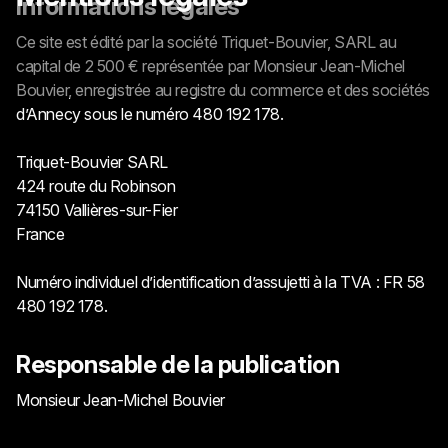
Informations légales
Ce site est édité par la société Triquet-Bouvier, SARL au
capital de 2 500 € représentée par Monsieur Jean-Michel
Bouvier, enregistrée au registre du commerce et des sociétés
d’Annecy sous le numéro 480 192 178.
Triquet-Bouvier SARL
424 route du Robinson
74150 Vallières-sur-Fier
France
Numéro individuel d’identification d’assujetti à la TVA : FR 58
480 192 178.
Responsable de la publication
Monsieur Jean-Michel Bouvier