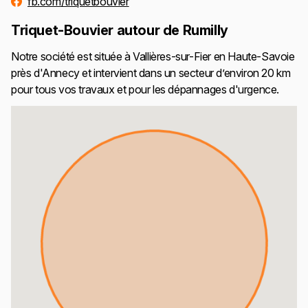
fb.com/triquetbouvier
Triquet-Bouvier autour de Rumilly
Notre société est située à Vallières-sur-Fier en Haute-Savoie
près d'Annecy et intervient dans un secteur d’environ 20 km
pour tous vos travaux et pour les dépannages d'urgence.