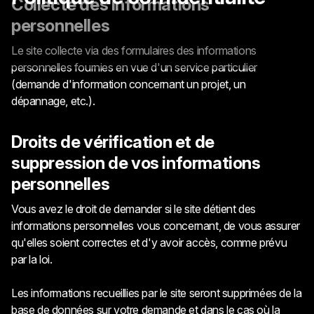
Collecte des informations
personnelles
Le site collecte via des formulaires des informations
personnelles fournies en vue d'un service particulier
(demande d'information concernant un projet, un
dépannage, etc.).
Droits de vérification et de
suppression de vos informations
personnelles
Vous avez le droit de demander si le site détient des
informations personnelles vous concernant, de vous assurer
qu'elles soient correctes et d'y avoir accès, comme prévu
par la loi.
Les informations recueillies par le site seront supprimées de la
base de données sur votre demande et dans le cas où la